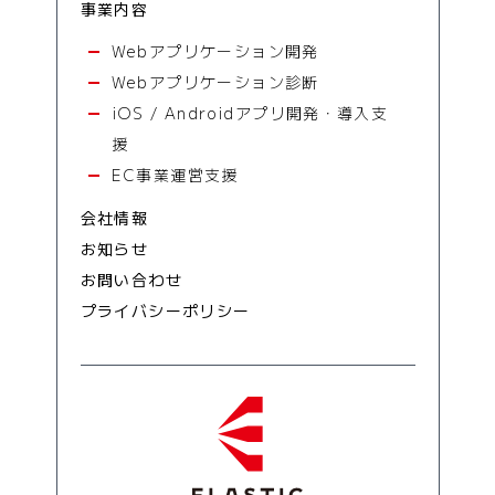
事業内容
Webアプリケーション開発
Webアプリケーション診断
iOS / Androidアプリ開発・導入支
援
EC事業運営支援
会社情報
お知らせ
お問い合わせ
プライバシーポリシー