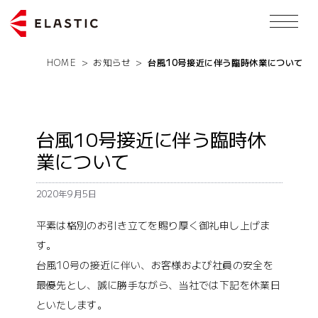
HOME
>
お知らせ
>
台風10号接近に伴う臨時休業について
台風10号接近に伴う臨時休
業について
2020年9月5日
平素は格別のお引き立てを賜り厚く御礼申し上げま
す。
台風10号の接近に伴い、お客様および社員の安全を
最優先とし、誠に勝手ながら、当社では下記を休業日
といたします。