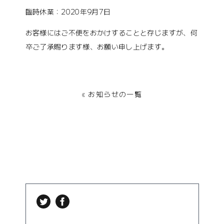
臨時休業：2020年9月7日
お客様にはご不便をおかけすることと存じますが、何
卒ご了承賜ります様、お願い申し上げます。
« お知らせの一覧