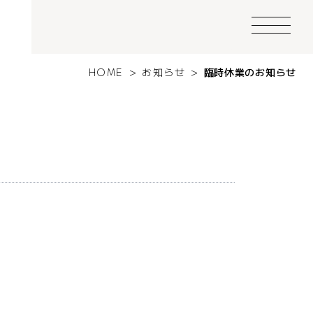
HOME
>
お知らせ
>
臨時休業のお知らせ