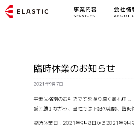
事業内容
会社情
SERVICES
ABOUT 
臨時休業のお知らせ
2021年9月7日
平素は格別のお引き立てを賜り厚く御礼申し
誠に勝手ながら、当社では下記の期間、臨時
臨時休業日：2021年9月8日から2021年9月