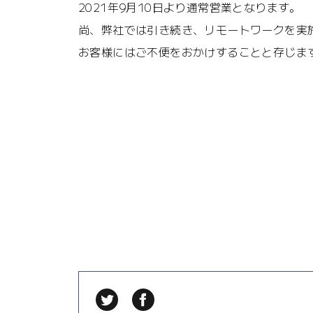
2021年9月10日より通常営業となります。
尚、弊社では引き続き、リモートワークを実
お客様にはご不便をおかけすることと存じま