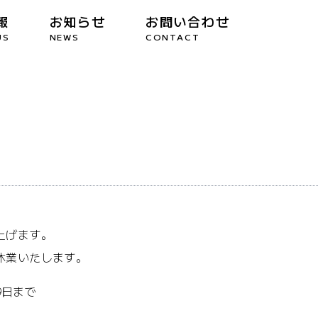
報
お知らせ
お問い合わせ
US
NEWS
CONTACT
上げます。
休業いたします。
9日まで