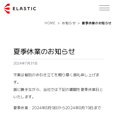
HOME
>
お知らせ
>
夏季休業のお知らせ
夏季休業のお知らせ
2024年7月31日
平素は格別のお引き立てを賜り厚く御礼申し上げま
す。
誠に勝手ながら、当社では下記の期間を夏季休業日と
いたします。
夏季休業：2024年8月9日から2024年8月19日まで