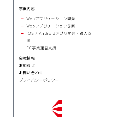
事業内容
Webアプリケーション開発
Webアプリケーション診断
iOS / Androidアプリ開発・導入支
援
EC事業運営支援
会社情報
お知らせ
お問い合わせ
プライバシーポリシー