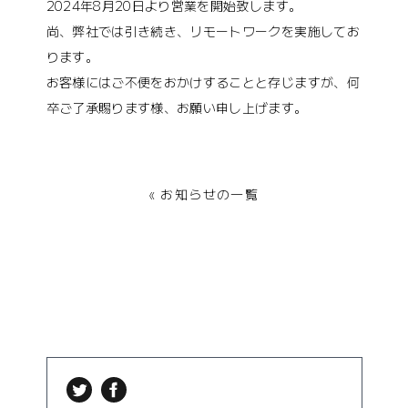
2024年8月20日より営業を開始致します。
尚、弊社では引き続き、リモートワークを実施してお
ります。
お客様にはご不便をおかけすることと存じますが、何
卒ご了承賜ります様、お願い申し上げます。
« お知らせの一覧