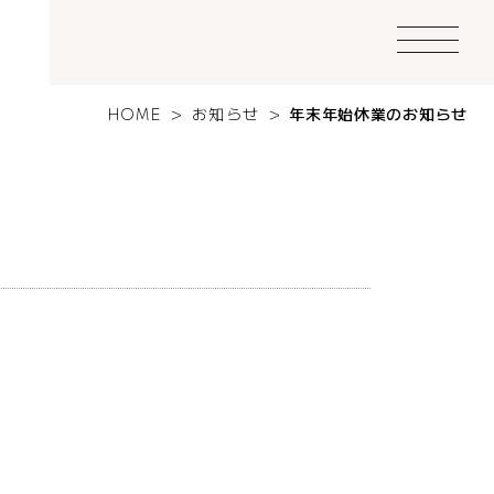
HOME
>
お知らせ
>
年末年始休業のお知らせ