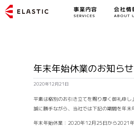
事業内容
会社情
SERVICES
ABOUT 
年末年始休業のお知らせ
2020年12月21日
平素は格別のお引き立てを賜り厚く御礼申し
誠に勝手ながら、当社では下記の期間を年末
年末年始休業：2020年12月25日から2021