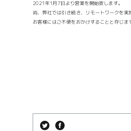
2021年1月7日より営業を開始致します。
尚、弊社では引き続き、リモートワークを実
お客様にはご不便をおかけすることと存じま