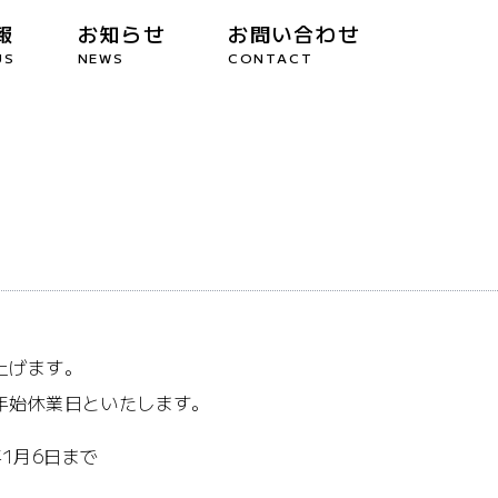
報
お知らせ
お問い合わせ
US
NEWS
CONTACT
上げます。
年始休業日といたします。
年1月6日まで