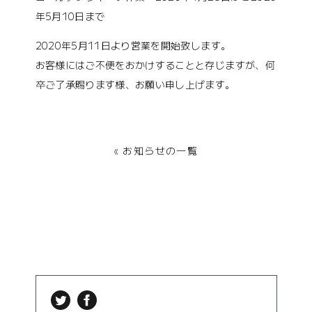
年5月10日まで
2020年5月11日より営業を開始致します。
お客様にはご不便をおかけすることと存じますが、何
卒ご了承賜ります様、お願い申し上げます。
« お知らせの一覧