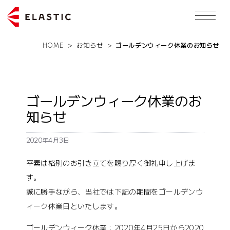
HOME
>
お知らせ
>
ゴールデンウィーク休業のお知らせ
ゴールデンウィーク休業のお
知らせ
2020年4月3日
平素は格別のお引き立てを賜り厚く御礼申し上げま
す。
誠に勝手ながら、当社では下記の期間をゴールデンウ
ィーク休業日といたします。
ゴールデンウィーク休業：2020年4月25日から2020