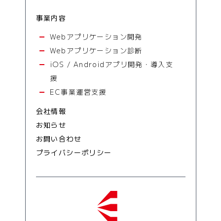
事業内容
Webアプリケーション開発
Webアプリケーション診断
iOS / Androidアプリ開発・導入支
援
EC事業運営支援
会社情報
お知らせ
お問い合わせ
プライバシーポリシー